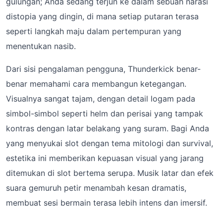
gulungan; Anda sedang terjun ke dalam sebuah narasi
distopia yang dingin, di mana setiap putaran terasa
seperti langkah maju dalam pertempuran yang
menentukan nasib.
Dari sisi pengalaman pengguna, Thunderkick benar-
benar memahami cara membangun ketegangan.
Visualnya sangat tajam, dengan detail logam pada
simbol-simbol seperti helm dan perisai yang tampak
kontras dengan latar belakang yang suram. Bagi Anda
yang menyukai slot dengan tema mitologi dan survival,
estetika ini memberikan kepuasan visual yang jarang
ditemukan di slot bertema serupa. Musik latar dan efek
suara gemuruh petir menambah kesan dramatis,
membuat sesi bermain terasa lebih intens dan imersif.