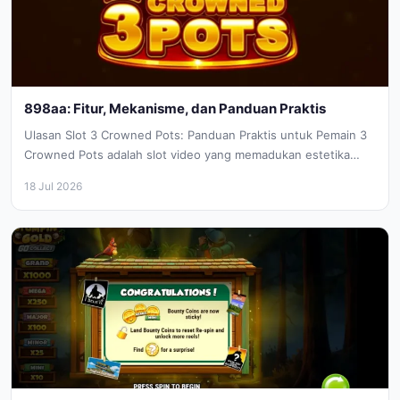
898aa: Fitur, Mekanisme, dan Panduan Praktis
Ulasan Slot 3 Crowned Pots: Panduan Praktis untuk Pemain 3
Crowned Pots adalah slot video yang memadukan estetika
buah klasik...
18 Jul 2026