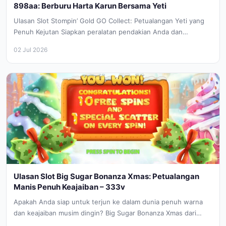
898aa: Berburu Harta Karun Bersama Yeti
Ulasan Slot Stompin’ Gold GO Collect: Petualangan Yeti yang
Penuh Kejutan Siapkan peralatan pendakian Anda dan
bersiaplah untuk masuk ke...
02 Jul 2026
Ulasan Slot Big Sugar Bonanza Xmas: Petualangan
Manis Penuh Keajaiban – 333v
Apakah Anda siap untuk terjun ke dalam dunia penuh warna
dan keajaiban musim dingin? Big Sugar Bonanza Xmas dari
Stakelogic...