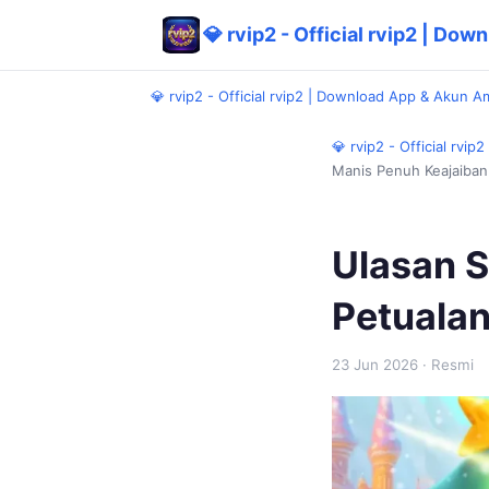
💎 rvip2 - Official rvip2 | D
💎 rvip2 - Official rvip2 | Download App & Akun 
💎 rvip2 - Official rv
Manis Penuh Keajaiban
Ulasan S
Petualan
23 Jun 2026
· Resmi