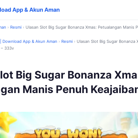
ownload App & Akun Aman
Aman
›
Resmi
›
Ulasan Slot Big Sugar Bonanza Xmas: Petualangan Manis 
ip2 | Download App & Akun Aman
›
Resmi
›
Ulasan Slot Big Sugar Bonanza
 – 333v
lot Big Sugar Bonanza Xma
gan Manis Penuh Keajaiba