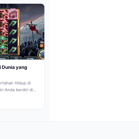
i Dunia yang
rtahan Hidup di
ri Anda berdiri di
beku,...