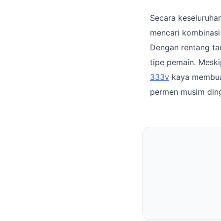
Secara keseluruhan
mencari kombinasi
Dengan rentang tar
tipe pemain. Meski
333v
kaya membuat 
permen musim dingi