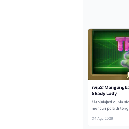
rvip2: Mengungkap
Shady Lady
Menjelajahi dunia slo
mencari pola di ten
terbaru dari Shady L
04 Agu 2026