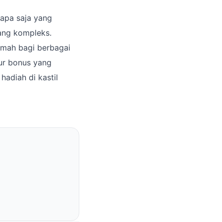
iapa saja yang
ang kompleks.
ramah bagi berbagai
tur bonus yang
adiah di kastil