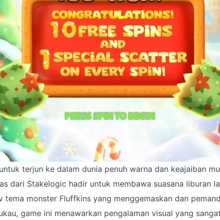
untuk terjun ke dalam dunia penuh warna dan keajaiban mu
s dari Stakelogic hadir untuk membawa suasana liburan la
 tema monster Fluffkins yang menggemaskan dan pemanda
kau, game ini menawarkan pengalaman visual yang sanga