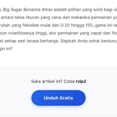
, Big Sugar Bonanza Xmas adalah pilihan yang solid bagi s
 antara tema liburan yang ceria dan mekanika permainan y
uhan yang fleksibel mulai dari 0.20 hingga 150, game ini 
pun volatilitasnya tinggi, alur permainan yang cepat dan fi
setiap sesi terasa berharga. Siapkah Anda untuk berburu h
n ini?
Suka artikel ini? Coba
rvip2
Unduh Gratis