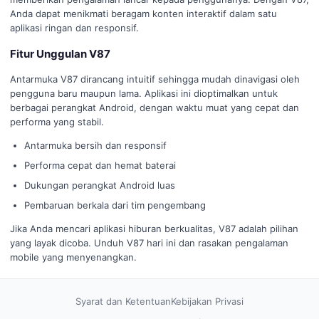
Anda dapat menikmati beragam konten interaktif dalam satu
aplikasi ringan dan responsif.
Fitur Unggulan V87
Antarmuka V87 dirancang intuitif sehingga mudah dinavigasi oleh
pengguna baru maupun lama. Aplikasi ini dioptimalkan untuk
berbagai perangkat Android, dengan waktu muat yang cepat dan
performa yang stabil.
Antarmuka bersih dan responsif
Performa cepat dan hemat baterai
Dukungan perangkat Android luas
Pembaruan berkala dari tim pengembang
Jika Anda mencari aplikasi hiburan berkualitas, V87 adalah pilihan
yang layak dicoba. Unduh V87 hari ini dan rasakan pengalaman
mobile yang menyenangkan.
Syarat dan Ketentuan
Kebijakan Privasi